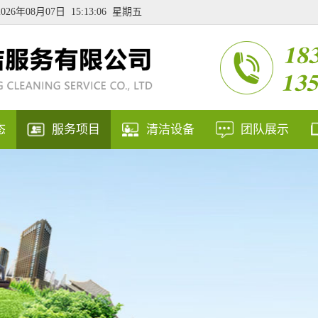
2026年08月07日 15:13:07 星期五
态
服务项目
清洁设备
团队展示