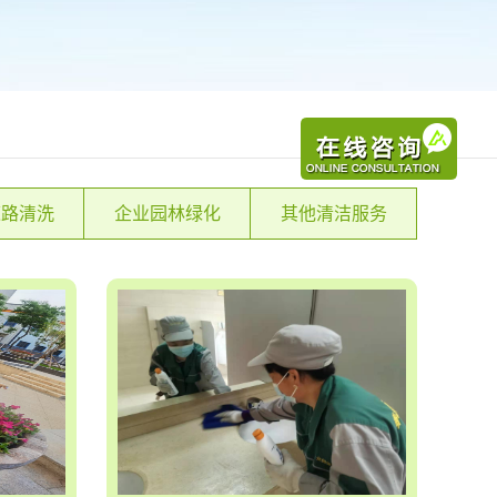
道路清洗
企业园林绿化
其他清洁服务