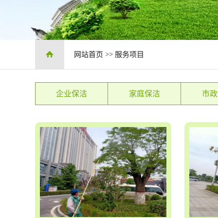
网站首页
>>
服务项目
企业保洁
家庭保洁
市政