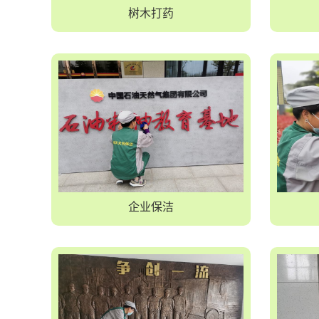
树木打药
企业保洁