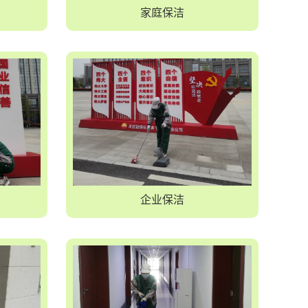
家庭保洁
企业保洁