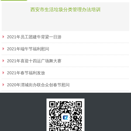
西安市生活垃圾分类管理办法培训
2021年员工团建牛背梁一日游
2021年端午节福利慰问
2021年喜迎十四运广场舞大赛
2021年春节福利发放
2020年渭城街办联合众创春节慰问