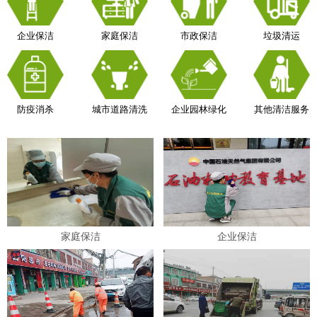
企业保洁
家庭保洁
市政保洁
垃圾清运
防疫消杀
城市道路清洗
企业园林绿化
其他清洁服务
家庭保洁
企业保洁