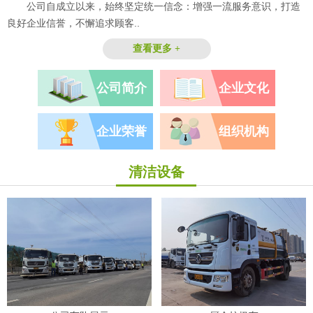
公司自成立以来，始终坚定统一信念：增强一流服务意识，打造
良好企业信誉，不懈追求顾客..
查看更多 +
公司简介
企业文化
企业荣誉
组织机构
清洁设备