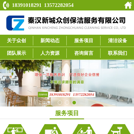
18391018291
13572282054
关于众创
新闻动态
服务项目
清洁设备
团队展示
人力资源
咨询留言
联系我们
服务项目