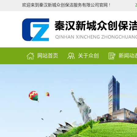
欢迎来到秦汉新城众创保洁服务有限公司官网 !
网站首页
关于众创
新闻动