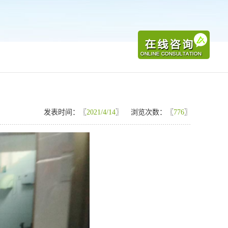
发表时间：〖
2021/4/14
〗 浏览次数：〖
776
〗