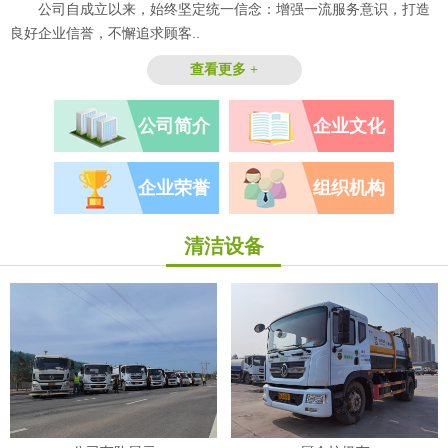
公司自成立以来，始终坚定统一信念：增强一流服务意识，打造
良好企业信誉，不懈追求顾客..
查看更多 +
公司简介
企业文化
企业荣誉
组织机构
清洁设备