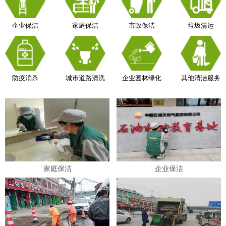
企业保洁
家庭保洁
市政保洁
垃圾清运
防疫消杀
城市道路清洗
企业园林绿化
其他清洁服务
家庭保洁
企业保洁