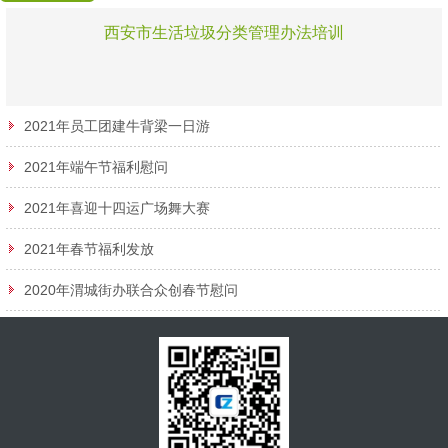
西安市生活垃圾分类管理办法培训
2021年员工团建牛背梁一日游
2021年端午节福利慰问
2021年喜迎十四运广场舞大赛
2021年春节福利发放
2020年渭城街办联合众创春节慰问