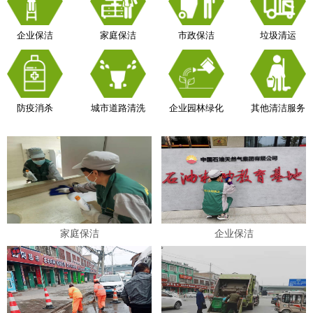
企业保洁
家庭保洁
市政保洁
垃圾清运
防疫消杀
城市道路清洗
企业园林绿化
其他清洁服务
家庭保洁
企业保洁