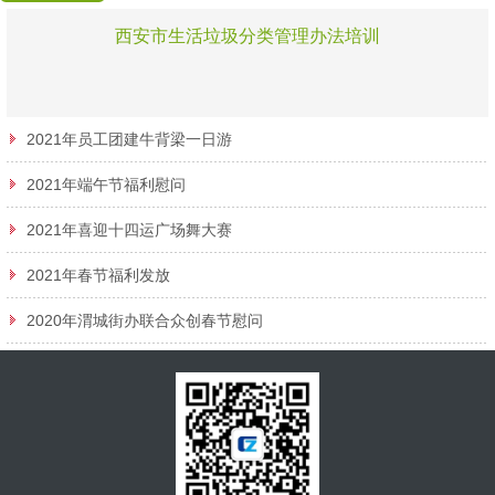
西安市生活垃圾分类管理办法培训
2021年员工团建牛背梁一日游
2021年端午节福利慰问
2021年喜迎十四运广场舞大赛
2021年春节福利发放
2020年渭城街办联合众创春节慰问