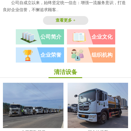
公司自成立以来，始终坚定统一信念：增强一流服务意识，打造
良好企业信誉，不懈追求顾客..
查看更多 +
公司简介
企业文化
企业荣誉
组织机构
清洁设备