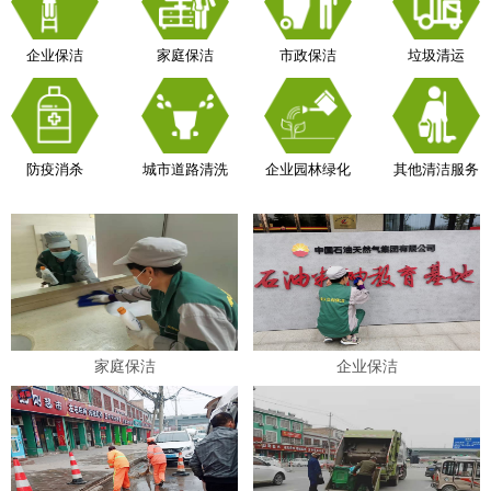
企业保洁
家庭保洁
市政保洁
垃圾清运
防疫消杀
城市道路清洗
企业园林绿化
其他清洁服务
家庭保洁
企业保洁