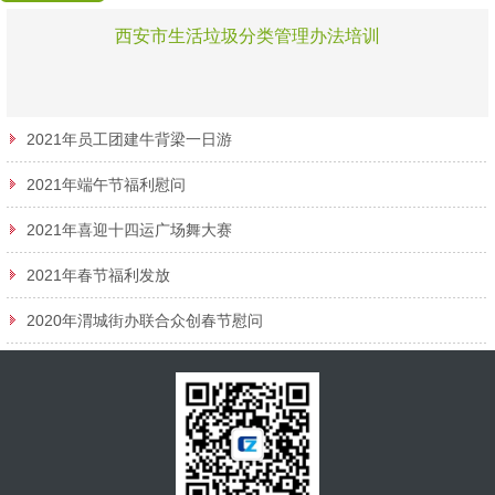
西安市生活垃圾分类管理办法培训
2021年员工团建牛背梁一日游
2021年端午节福利慰问
2021年喜迎十四运广场舞大赛
2021年春节福利发放
2020年渭城街办联合众创春节慰问