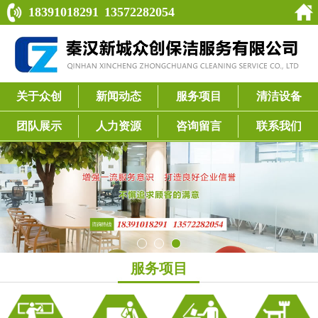
18391018291
13572282054
关于众创
新闻动态
服务项目
清洁设备
团队展示
人力资源
咨询留言
联系我们
服务项目