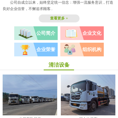
公司自成立以来，始终坚定统一信念：增强一流服务意识，打造
良好企业信誉，不懈追求顾客..
查看更多 +
公司简介
企业文化
企业荣誉
组织机构
清洁设备